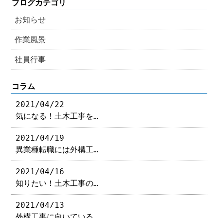
ブログカテゴリ
お知らせ
作業風景
社員行事
コラム
2021/04/22
気になる！土木工事を…
2021/04/19
異業種転職には外構工…
2021/04/16
知りたい！土木工事の…
2021/04/13
外構工事に向いている…