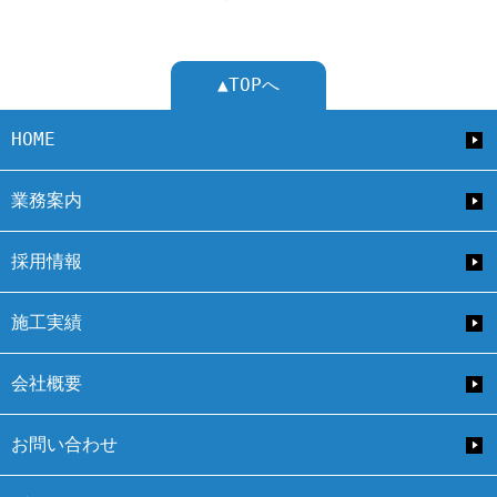
▲TOPへ
HOME
業務案内
採用情報
施工実績
会社概要
お問い合わせ