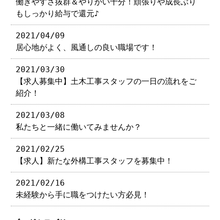
働きやすさ抜群＆やりがい十分！頑張りや成長ぶり
もしっかり給与で還元♪
2021/04/09
居心地がよく、風通しの良い職場です！
2021/03/30
【求人募集中】土木工事スタッフの一日の流れをご
紹介！
2021/03/08
私たちと一緒に働いてみませんか？
2021/02/25
【求人】新たな外構工事スタッフを募集中！
2021/02/16
未経験から手に職をつけたい方必見！