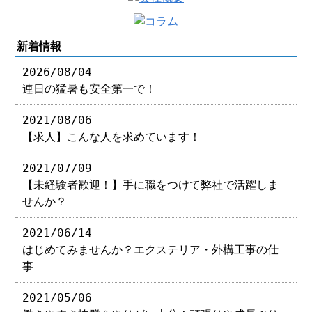
新着情報
2026/08/04
連日の猛暑も安全第一で！
2021/08/06
【求人】こんな人を求めています！
2021/07/09
【未経験者歓迎！】手に職をつけて弊社で活躍しま
せんか？
2021/06/14
はじめてみませんか？エクステリア・外構工事の仕
事
2021/05/06