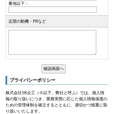
番地以下：
志望の動機・PRなど
プライバシーポリシー
株式会社SK企工（※以下、弊社と呼ぶ）では、個人情
報の取り扱いにつき、業務実態に応じた個人情報保護の
ための管理体制を確立するとともに、適切かつ慎重に取
り扱いいたします。