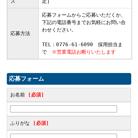
ス
定]
応募フォームからご応募いただくか、
下記の電話番号までお気軽にお問い合
わせください。
応募方法
TEL：0776-61-6090 採用担当ま
で
※営業電話お断りいたします
応募フォーム
お名前
[必須]
ふりがな
[必須]