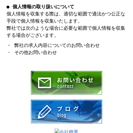
● 個人情報の取り扱いについて
個人情報を収集する際は、適切な範囲で適法かつ公正な
手段で個人情報を収集いたします。
弊社では次のような場合に必要な範囲で個人情報を収集
する場合がございます。
・ 弊社の求人内容についてのお問い合わせ
・ その他お問い合わせ